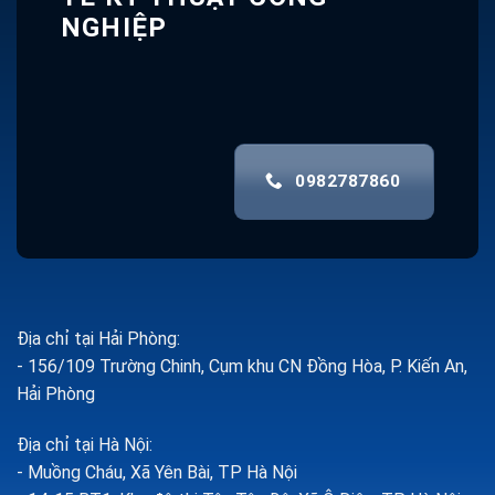
NGHIỆP
0982787860
Địa chỉ tại Hải Phòng:
- 156/109 Trường Chinh, Cụm khu CN Đồng Hòa, P. Kiến An,
Hải Phòng
Địa chỉ tại Hà Nội:
- Muồng Cháu, Xã Yên Bài, TP Hà Nội