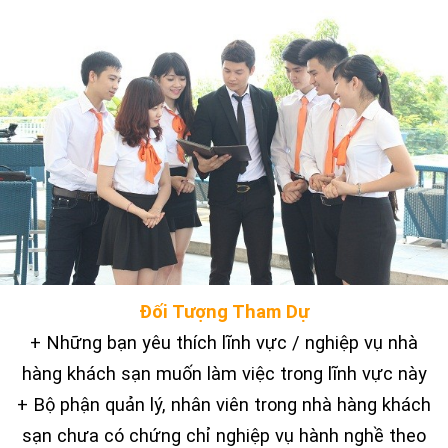
Đối Tượng Tham Dự
+ Những bạn yêu thích lĩnh vực / nghiệp vụ nhà
hàng khách sạn muốn làm việc trong lĩnh vực này
+ Bộ phận quản lý, nhân viên trong nhà hàng khách
sạn chưa có chứng chỉ nghiệp vụ hành nghề theo